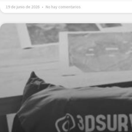
19 de junio de 2026
No hay comentarios