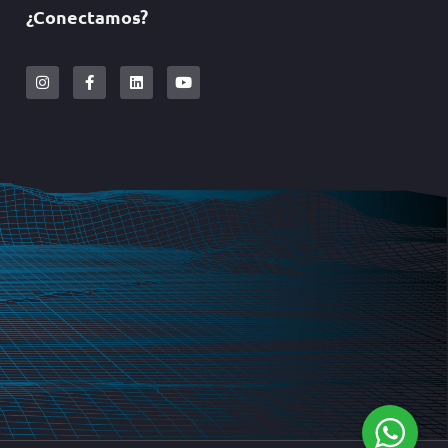
¿Conectamos?