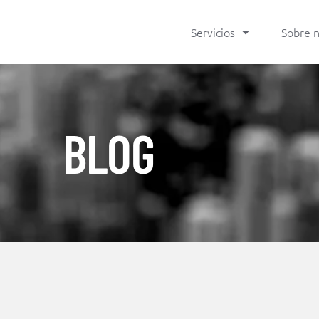
Servicios
Sobre 
BLOG