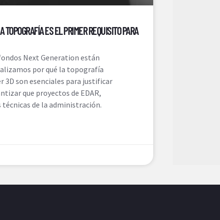
A TOPOGRAFÍA ES EL PRIMER REQUISITO PARA
s fondos Next Generation están
nalizamos por qué la topografía
 3D son esenciales para justificar
antizar que proyectos de EDAR,
técnicas de la administración.