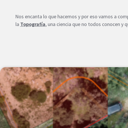
Nos encanta lo que hacemos y por eso vamos a compa
la
Topografía
, una ciencia que no todos conocen y 