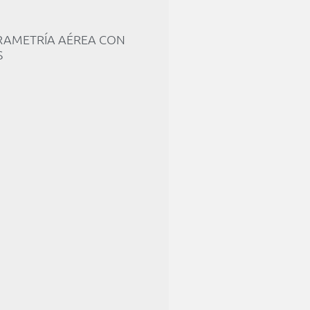
AMETRÍA AÉREA CON
S