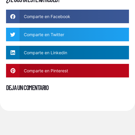
Comparte en Facebook
Comparte en Twitter
Comparte en Linkedin
Comparte en Pinterest
DEJA UN COMENTARIO