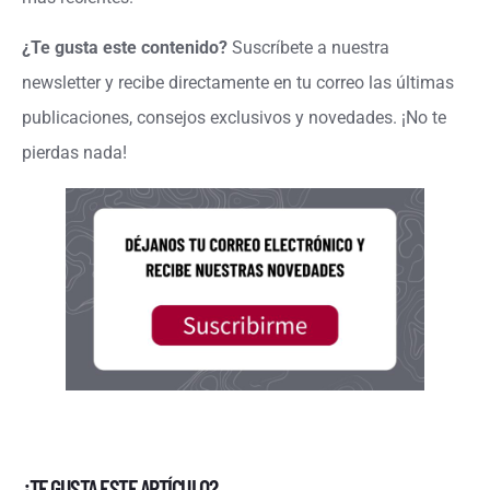
¿Te gusta este contenido?
Suscríbete a nuestra
newsletter y recibe directamente en tu correo las últimas
publicaciones, consejos exclusivos y novedades. ¡No te
pierdas nada!
¿TE GUSTA ESTE ARTÍCULO?