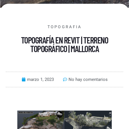
TOPOGRAFIA
TOPOGRAFÍA EN REVIT | TERRENO
TOPOGRÁFICO | MALLORCA
marzo 1, 2023
No hay comentarios