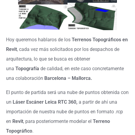
Hoy queremos hablaros de los
Terrenos Topográficos en
Revit
, cada vez más solicitados por los despachos de
arquitectura, lo que se busca es obtener
una
Topografía
de calidad, en este caso concretamente
una colaboración
Barcelona – Mallorca.
El punto de partida será una nube de puntos obtenida con
un
Láser Escáner Leica RTC 360,
a partir de ahí una
importación de nuestra nube de puntos en formato .rcp
en
Revit
, para posteriormente modelar el
Terreno
Topográfico
.