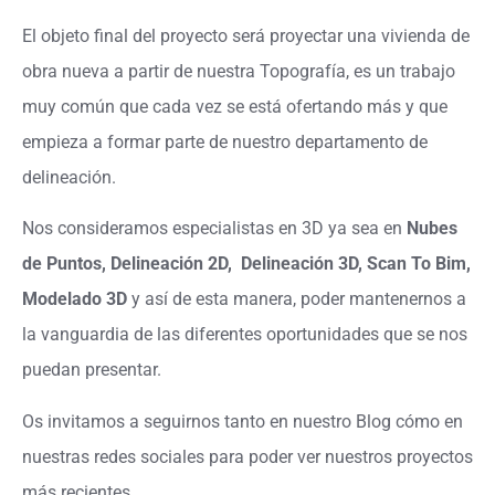
El objeto final del proyecto será proyectar una vivienda de
obra nueva a partir de nuestra Topografía, es un trabajo
muy común que cada vez se está ofertando más y que
empieza a formar parte de nuestro departamento de
delineación.
Nos consideramos especialistas en 3D ya sea en
Nubes
de Puntos, Delineación 2D, Delineación 3D, Scan To Bim,
Modelado 3D
y así de esta manera, poder mantenernos a
la vanguardia de las diferentes oportunidades que se nos
puedan presentar.
Os invitamos a seguirnos tanto en nuestro Blog cómo en
nuestras redes sociales para poder ver nuestros proyectos
más recientes.