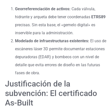
Georreferenciación de activos:
Cada válvula,
hidrante y arqueta debe tener coordenadas
ETRS89
precisas. Sin esta base, el «gemelo digital» es
inservible para la administración.
Modelado de infraestructuras existentes:
El uso de
escáneres láser 3D permite documentar estaciones
depuradoras (EDAR) y bombeos con un nivel de
detalle que evita errores de diseño en las futuras
fases de obra.
Justificación de la
subvención: El certificado
As-Built