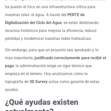
ha puesto el foco en una infraestructura crítica para
nuestras islas: el agua. A través del
PERTE de
Digitalización del Ciclo del Agua
, se están destinando
recursos históricos para mejorar la eficiencia, reducir
pérdidas y modernizar nuestras redes hidráulicas.
Sin embargo, para que un proyecto sea aprobado y, lo
más importante,
justificado correctamente para recibir el
pago
, la administración exige un rigor técnico que
empieza en el terreno. Hoy analizamos cómo la
topografía de
3D Survey
actúa como garante de estas
ayudas.
¿Qué ayudas existen