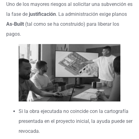
Uno de los mayores riesgos al solicitar una subvención es
la fase de
justificación
. La administración exige planos
As-Built
(tal como se ha construido) para liberar los
pagos.
Si la obra ejecutada no coincide con la cartografía
presentada en el proyecto inicial, la ayuda puede ser
revocada.