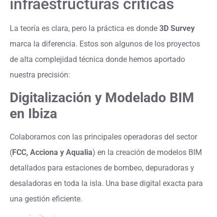
infraestructuras críticas
La teoría es clara, pero la práctica es donde
3D Survey
marca la diferencia. Estos son algunos de los proyectos
de alta complejidad técnica donde hemos aportado
nuestra precisión:
Digitalización y Modelado BIM
en Ibiza
Colaboramos con las principales operadoras del sector
(
FCC, Acciona y Aqualia
) en la creación de modelos BIM
detallados para estaciones de bombeo, depuradoras y
desaladoras en toda la isla. Una base digital exacta para
una gestión eficiente.