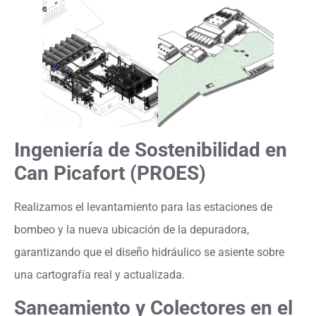
Ingeniería de Sostenibilidad en
Can Picafort (PROES)
Realizamos el levantamiento para las estaciones de
bombeo y la nueva ubicación de la depuradora,
garantizando que el diseño hidráulico se asiente sobre
una cartografía real y actualizada.
Saneamiento y Colectores en el