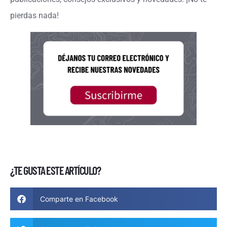
pierdas nada!
¿TE GUSTA ESTE ARTÍCULO?
Comparte en Facebook