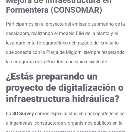
Mejora de Infraestructura en
Formentera (CONSOMAR)
Participamos en el proyecto del emisario submarino de la
desaladora, realizando el modelo BIM de la planta y el
levantamiento fotogramétrico del trazado del emisario
que conecta con la Platja de Migjorn, siempre respetando
la cartografía de la Posidonia oceánica existente.
¿Estás preparando un
proyecto de digitalización o
infraestructura hidráulica?
En
3D Survey
somos especialistas en dar soporte técnico
a ingenierías, constructoras y organismos públicos en la