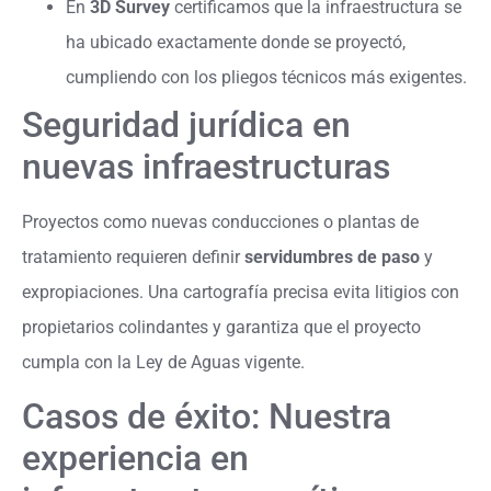
En
3D Survey
certificamos que la infraestructura se
ha ubicado exactamente donde se proyectó,
cumpliendo con los pliegos técnicos más exigentes.
Seguridad jurídica en
nuevas infraestructuras
Proyectos como nuevas conducciones o plantas de
tratamiento requieren definir
servidumbres de paso
y
expropiaciones. Una cartografía precisa evita litigios con
propietarios colindantes y garantiza que el proyecto
cumpla con la Ley de Aguas vigente.
Casos de éxito: Nuestra
experiencia en