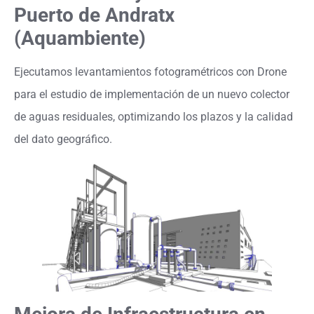
Puerto de Andratx
(Aquambiente)
Ejecutamos levantamientos fotogramétricos con Drone
para el estudio de implementación de un nuevo colector
de aguas residuales, optimizando los plazos y la calidad
del dato geográfico.