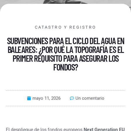
CATASTRO Y REGISTRO
SUBVENCIONES PARA EL CICLO DEL AGUA EN
BALEARES: ¿POR QUÉ LA TOPOGRAFÍA ES EL
PRIMER REQUISITO PARA ASEGURAR LOS
FONDOS?
mayo 11, 2026
Un comentario
El despliegue de los fondos europeos
Next Generation EU