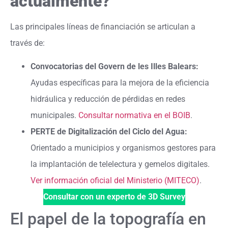
actualmente?
Las principales líneas de financiación se articulan a
través de:
Convocatorias del Govern de les Illes Balears:
Ayudas específicas para la mejora de la eficiencia
hidráulica y reducción de pérdidas en redes
municipales.
Consultar normativa en el BOIB
.
PERTE de Digitalización del Ciclo del Agua:
Orientado a municipios y organismos gestores para
la implantación de telelectura y gemelos digitales.
Ver información oficial del Ministerio (MITECO)
.
Consultar con un experto de 3D Survey
El papel de la topografía en