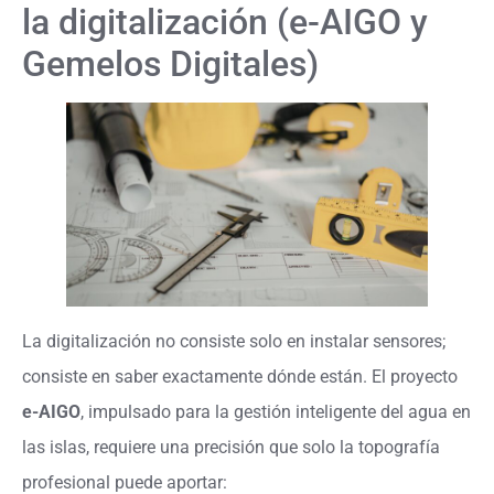
la digitalización (e-AIGO y
Gemelos Digitales)
La digitalización no consiste solo en instalar sensores;
consiste en saber exactamente dónde están. El proyecto
e-AIGO
, impulsado para la gestión inteligente del agua en
las islas, requiere una precisión que solo la topografía
profesional puede aportar: