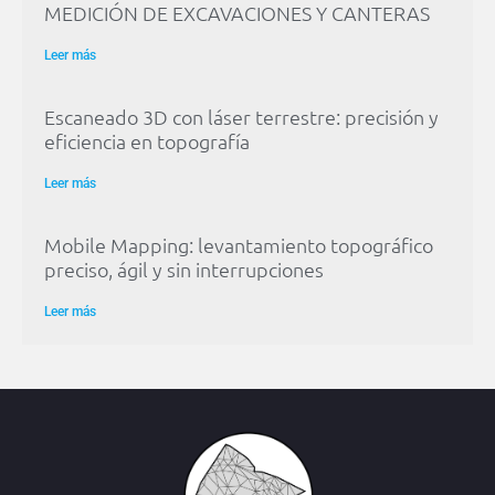
MEDICIÓN DE EXCAVACIONES Y CANTERAS
Leer más
Escaneado 3D con láser terrestre: precisión y
eficiencia en topografía
Leer más
Mobile Mapping: levantamiento topográfico
preciso, ágil y sin interrupciones
Leer más