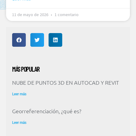
11 de mayo de 2026
1 comentario
MÁS POPULAR
NUBE DE PUNTOS 3D EN AUTOCAD Y REVIT
Leer más
Georreferenciación, ¿qué es?
Leer más