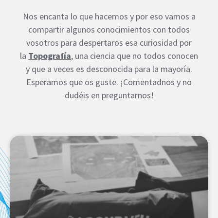
Nos encanta lo que hacemos y por eso vamos a
compartir algunos conocimientos con todos
vosotros para despertaros esa curiosidad por
la
Topografía
, una ciencia que no todos conocen
y que a veces es desconocida para la mayoría.
Esperamos que os guste. ¡Comentadnos y no
dudéis en preguntarnos!