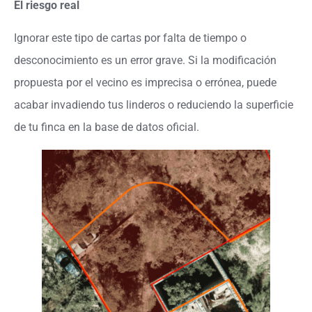
El riesgo real
Ignorar este tipo de cartas por falta de tiempo o
desconocimiento es un error grave. Si la modificación
propuesta por el vecino es imprecisa o errónea, puede
acabar invadiendo tus linderos o reduciendo la superficie
de tu finca en la base de datos oficial.