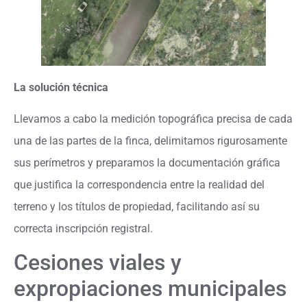
La solución técnica
Llevamos a cabo la medición topográfica precisa de cada
una de las partes de la finca, delimitamos rigurosamente
sus perímetros y preparamos la documentación gráfica
que justifica la correspondencia entre la realidad del
terreno y los títulos de propiedad, facilitando así su
correcta inscripción registral.
Cesiones viales y
expropiaciones municipales