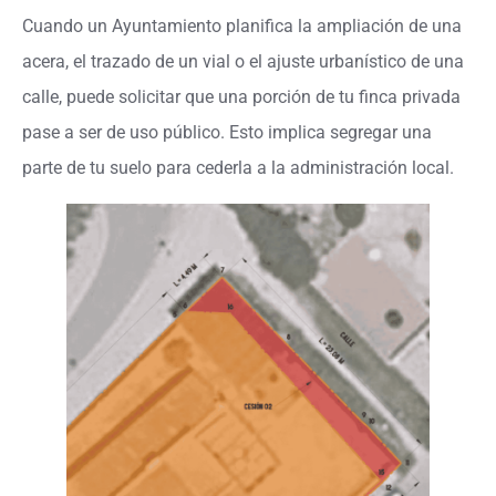
Cuando un Ayuntamiento planifica la ampliación de una
acera, el trazado de un vial o el ajuste urbanístico de una
calle, puede solicitar que una porción de tu finca privada
pase a ser de uso público. Esto implica segregar una
parte de tu suelo para cederla a la administración local.