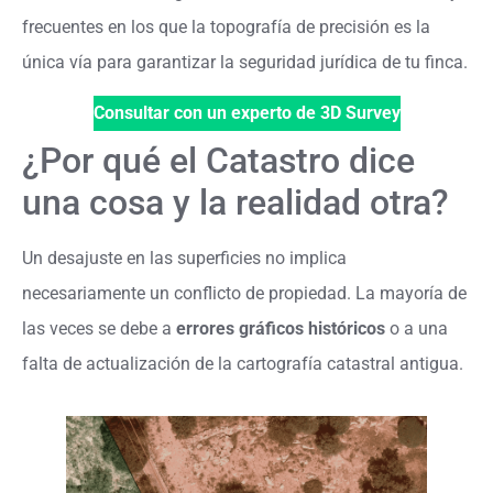
frecuentes en los que la topografía de precisión es la
única vía para garantizar la seguridad jurídica de tu finca.
Consultar con un experto de 3D Survey
¿Por qué el Catastro dice
una cosa y la realidad otra?
Un desajuste en las superficies no implica
necesariamente un conflicto de propiedad. La mayoría de
las veces se debe a
errores gráficos históricos
o a una
falta de actualización de la cartografía catastral antigua.