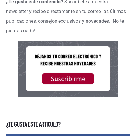
¿Te gusta este contenido?
Suscríbete a nuestra
newsletter y recibe directamente en tu correo las últimas
publicaciones, consejos exclusivos y novedades. ¡No te
pierdas nada!
¿TE GUSTA ESTE ARTÍCULO?