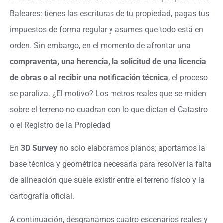
Baleares: tienes las escrituras de tu propiedad, pagas tus
impuestos de forma regular y asumes que todo está en
orden. Sin embargo, en el momento de afrontar una
compraventa, una herencia, la solicitud de una licencia
de obras o al recibir una notificación técnica
, el proceso
se paraliza. ¿El motivo? Los metros reales que se miden
sobre el terreno no cuadran con lo que dictan el Catastro
o el Registro de la Propiedad.
En
3D Survey
no solo elaboramos planos; aportamos la
base técnica y geométrica necesaria para resolver la falta
de alineación que suele existir entre el terreno físico y la
cartografía oficial.
A continuación, desgranamos cuatro escenarios reales y