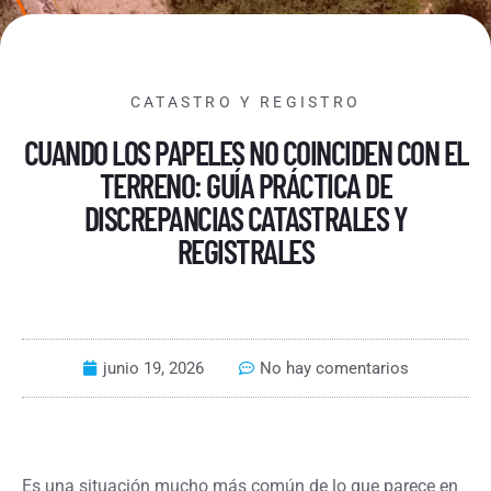
CATASTRO Y REGISTRO
CUANDO LOS PAPELES NO COINCIDEN CON EL
TERRENO: GUÍA PRÁCTICA DE
DISCREPANCIAS CATASTRALES Y
REGISTRALES
junio 19, 2026
No hay comentarios
Es una situación mucho más común de lo que parece en