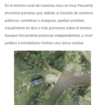
En el entorno rural de nuestras islas es muy frecuente
encontrar parcelas que, debido al trazado de caminos
públicos, carreteras o acequias, quedan partidas
visualmente en dos o más porciones sobre el terreno.
Aunque físicamente parezcan independientes, a nivel
jurídico e inmobiliario forman una única unidad.