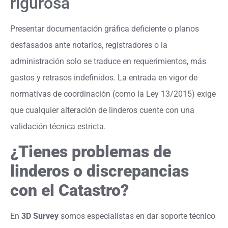
rigurosa
Presentar documentación gráfica deficiente o planos
desfasados ante notarios, registradores o la
administración solo se traduce en requerimientos, más
gastos y retrasos indefinidos. La entrada en vigor de
normativas de coordinación (como la Ley 13/2015) exige
que cualquier alteración de linderos cuente con una
validación técnica estricta.
¿Tienes problemas de
linderos o discrepancias
con el Catastro?
En
3D Survey
somos especialistas en dar soporte técnico