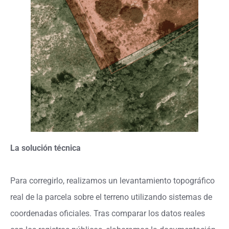
La solución técnica
Para corregirlo, realizamos un levantamiento topográfico
real de la parcela sobre el terreno utilizando sistemas de
coordenadas oficiales. Tras comparar los datos reales