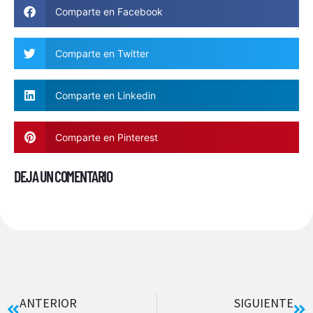
Comparte en Facebook
Comparte en Twitter
Comparte en Linkedin
Comparte en Pinterest
DEJA UN COMENTARIO
ANTERIOR
SIGUIENTE