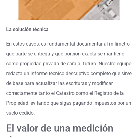
La solución técnica
En estos casos, es fundamental documentar al milímetro
qué parte se entrega y qué porción exacta se mantiene
como propiedad privada de cara al futuro. Nuestro equipo
redacta un informe técnico descriptivo completo que sirve
de base para actualizar las escrituras y modificar
correctamente tanto el Catastro como el Registro de la
Propiedad, evitando que sigas pagando impuestos por un
suelo cedido.
El valor de una medición