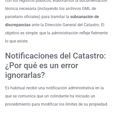
con los registros públicos, elaboramos la documentación
técnica necesaria (incluyendo los archivos GML de
parcelario oficiales) para tramitar la
subsanación de
discrepancias
ante la Dirección General del Catastro. El
objetivo es simple: que la administración refleje fielmente
lo que existe.
Notificaciones del Catastro:
¿Por qué es un error
ignorarlas?
Es habitual recibir una notificación administrativa en la
que se comunica que un colindante ha iniciado un
procedimiento para modificar los límites de su propiedad.