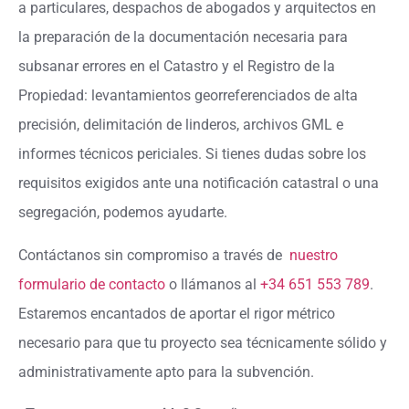
a particulares, despachos de abogados y arquitectos en
la preparación de la documentación necesaria para
subsanar errores en el Catastro y el Registro de la
Propiedad: levantamientos georreferenciados de alta
precisión, delimitación de linderos, archivos GML e
informes técnicos periciales. Si tienes dudas sobre los
requisitos exigidos ante una notificación catastral o una
segregación, podemos ayudarte.
Contáctanos sin compromiso a través de
nuestro
formulario de contacto
o llámanos al
+34 651 553 789
.
Estaremos encantados de aportar el rigor métrico
necesario para que tu proyecto sea técnicamente sólido y
administrativamente apto para la subvención.