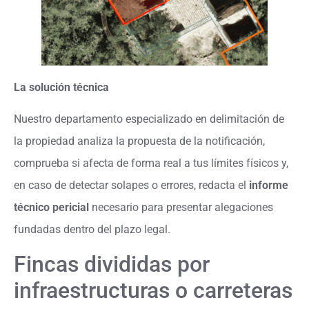
La solución técnica
Nuestro departamento especializado en delimitación de
la propiedad analiza la propuesta de la notificación,
comprueba si afecta de forma real a tus límites físicos y,
en caso de detectar solapes o errores, redacta el
informe
técnico pericial
necesario para presentar alegaciones
fundadas dentro del plazo legal.
Fincas divididas por
infraestructuras o carreteras