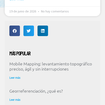
19 de junio de 2026
No hay comentarios
MÁS POPULAR
Mobile Mapping: levantamiento topográfico
preciso, ágil y sin interrupciones
Leer más
Georreferenciación, ¿qué es?
Leer más