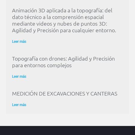
Animación 3D aplicada a la topografía: del
dato técnico a la comprensión espacial
mediante videos y nubes de puntos 3D:
Agilidad y Precisión para cualquier entorno.
Leer más
Topografía con drones: Agilidad y Precisión
para entornos complejos
Leer más
MEDICIÓN DE EXCAVACIONES Y CANTERAS
Leer más