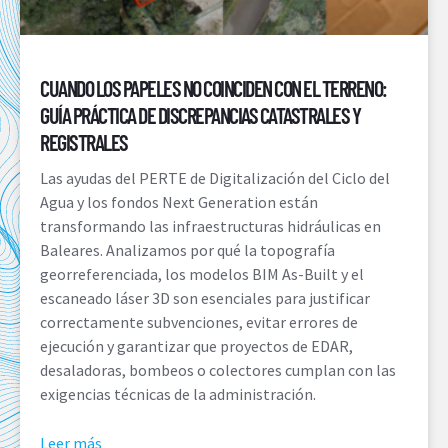
CUANDO LOS PAPELES NO COINCIDEN CON EL TERRENO:
GUÍA PRÁCTICA DE DISCREPANCIAS CATASTRALES Y
REGISTRALES
Las ayudas del PERTE de Digitalización del Ciclo del
Agua y los fondos Next Generation están
transformando las infraestructuras hidráulicas en
Baleares. Analizamos por qué la topografía
georreferenciada, los modelos BIM As-Built y el
escaneado láser 3D son esenciales para justificar
correctamente subvenciones, evitar errores de
ejecución y garantizar que proyectos de EDAR,
desaladoras, bombeos o colectores cumplan con las
exigencias técnicas de la administración.
Leer más