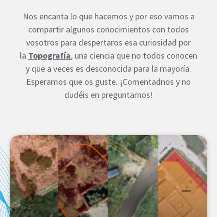
Nos encanta lo que hacemos y por eso vamos a
compartir algunos conocimientos con todos
vosotros para despertaros esa curiosidad por
la
Topografía
, una ciencia que no todos conocen
y que a veces es desconocida para la mayoría.
Esperamos que os guste. ¡Comentadnos y no
dudéis en preguntarnos!