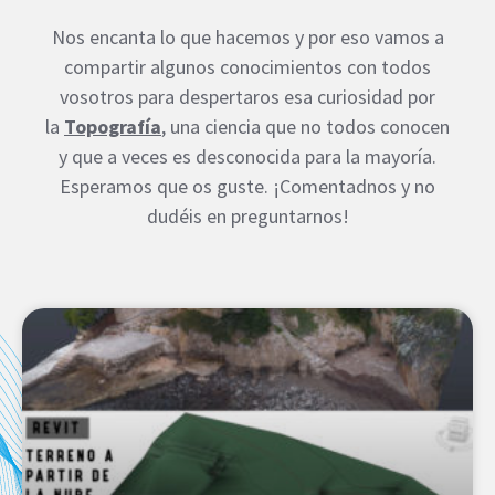
Nos encanta lo que hacemos y por eso vamos a
compartir algunos conocimientos con todos
vosotros para despertaros esa curiosidad por
la
Topografía
, una ciencia que no todos conocen
y que a veces es desconocida para la mayoría.
Esperamos que os guste. ¡Comentadnos y no
dudéis en preguntarnos!