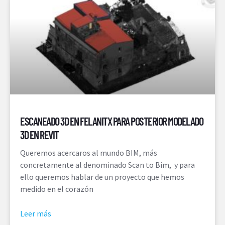
ESCANEADO 3D EN FELANITX PARA POSTERIOR MODELADO
3D EN REVIT
Queremos acercaros al mundo BIM, más
concretamente al denominado Scan to Bim, y para
ello queremos hablar de un proyecto que hemos
medido en el corazón
Leer más