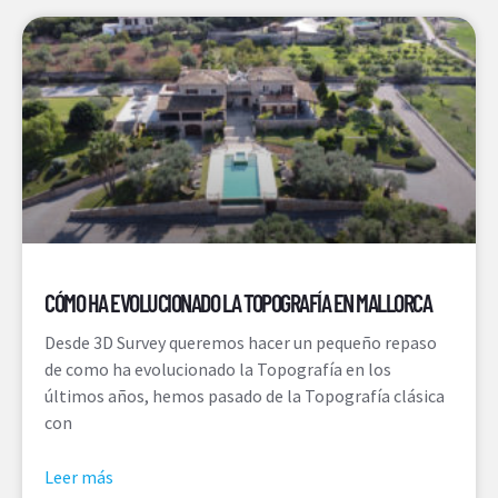
CÓMO HA EVOLUCIONADO LA TOPOGRAFÍA EN MALLORCA
Desde 3D Survey queremos hacer un pequeño repaso
de como ha evolucionado la Topografía en los
últimos años, hemos pasado de la Topografía clásica
con
Leer más