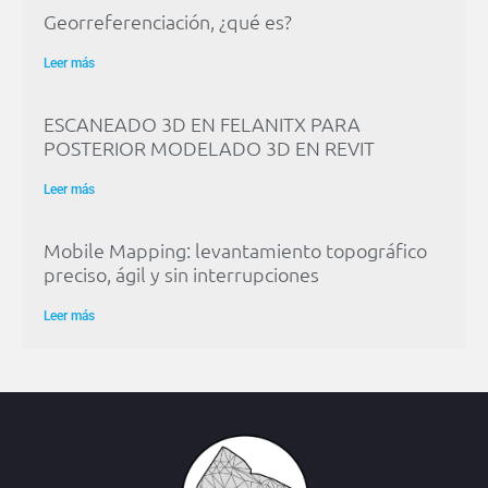
Georreferenciación, ¿qué es?
Leer más
ESCANEADO 3D EN FELANITX PARA
POSTERIOR MODELADO 3D EN REVIT
Leer más
Mobile Mapping: levantamiento topográfico
preciso, ágil y sin interrupciones
Leer más