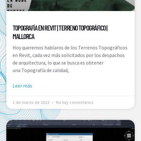
TOPOGRAFÍA EN REVIT | TERRENO TOPOGRÁFICO |
MALLORCA
Hoy queremos hablaros de los Terrenos Topográficos
en Revit, cada vez más solicitados por los despachos
de arquitectura, lo que se busca es obtener
una Topografía de calidad,
Leer más
1 de marzo de 2023
No hay comentarios