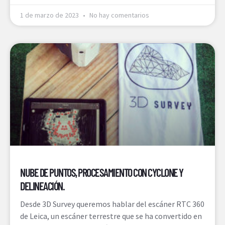
1 de marzo de 2023
No hay comentarios
NUBE DE PUNTOS, PROCESAMIENTO CON CYCLONE Y
DELINEACIÓN.
Desde 3D Survey queremos hablar del escáner RTC 360
de Leica, un escáner terrestre que se ha convertido en