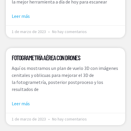
la mejor herramienta a día de hoy para escanear
Leer más
1 de marzo de 2023
No hay comentarios
FOTOGRAMETRÍA AÉREA CON DRONES
Aquí os mostramos un plan de vuelo 3D con imágenes
cenitales y oblicuas para mejorar el 3D de
la fotogrametría, posterior postproceso y los
resultados de
Leer más
1 de marzo de 2023
No hay comentarios