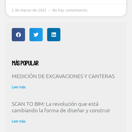
1 de marzo de 2023
No hay comentarios
MÁS POPULAR
MEDICIÓN DE EXCAVACIONES Y CANTERAS
Leer más
SCAN TO BIM: La revolución que está
cambiando la forma de diseñar y construir
Leer más