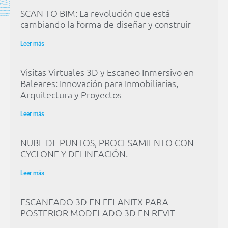
SCAN TO BIM: La revolución que está
cambiando la forma de diseñar y construir
Leer más
Visitas Virtuales 3D y Escaneo Inmersivo en
Baleares: Innovación para Inmobiliarias,
Arquitectura y Proyectos
Leer más
NUBE DE PUNTOS, PROCESAMIENTO CON
CYCLONE Y DELINEACIÓN.
Leer más
ESCANEADO 3D EN FELANITX PARA
POSTERIOR MODELADO 3D EN REVIT