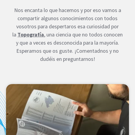
Nos encanta lo que hacemos y por eso vamos a
compartir algunos conocimientos con todos
vosotros para despertaros esa curiosidad por
la
Topografía
, una ciencia que no todos conocen
y que a veces es desconocida para la mayoría.
Esperamos que os guste. ¡Comentadnos y no
dudéis en preguntarnos!