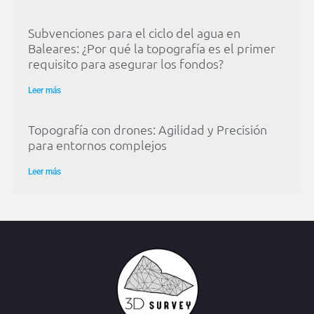
Subvenciones para el ciclo del agua en
Baleares: ¿Por qué la topografía es el primer
requisito para asegurar los fondos?
Leer más
Topografía con drones: Agilidad y Precisión
para entornos complejos
Leer más