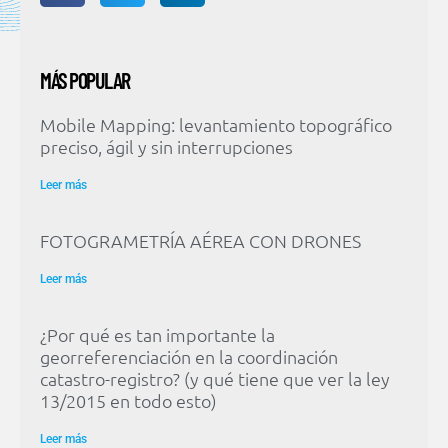
MÁS POPULAR
Mobile Mapping: levantamiento topográfico
preciso, ágil y sin interrupciones
Leer más
FOTOGRAMETRÍA AÉREA CON DRONES
Leer más
¿Por qué es tan importante la
georreferenciación en la coordinación
catastro-registro? (y qué tiene que ver la ley
13/2015 en todo esto)
Leer más