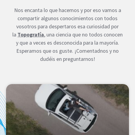
Nos encanta lo que hacemos y por eso vamos a
compartir algunos conocimientos con todos
vosotros para despertaros esa curiosidad por
la
Topografía
, una ciencia que no todos conocen
y que a veces es desconocida para la mayoría.
Esperamos que os guste. ¡Comentadnos y no
dudéis en preguntarnos!