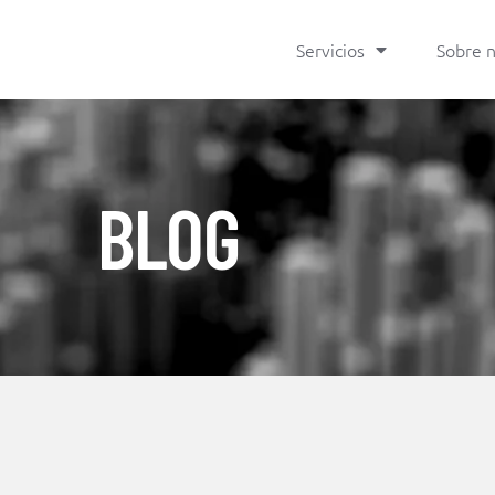
Servicios
Sobre 
BLOG