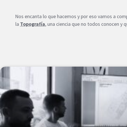
Nos encanta lo que hacemos y por eso vamos a compa
la
Topografía
, una ciencia que no todos conocen y 