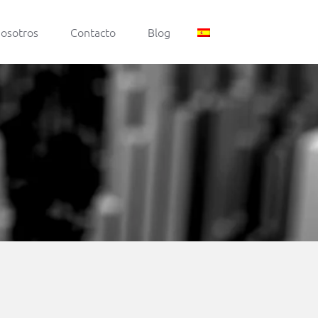
nosotros
Contacto
Blog