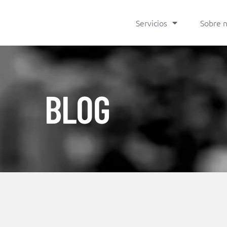
Servicios
Sobre 
BLOG