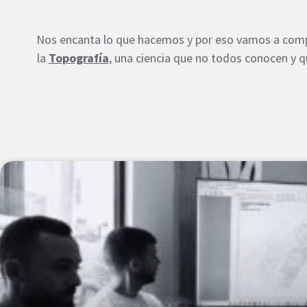
Nos encanta lo que hacemos y por eso vamos a compa
la
Topografía
, una ciencia que no todos conocen y 