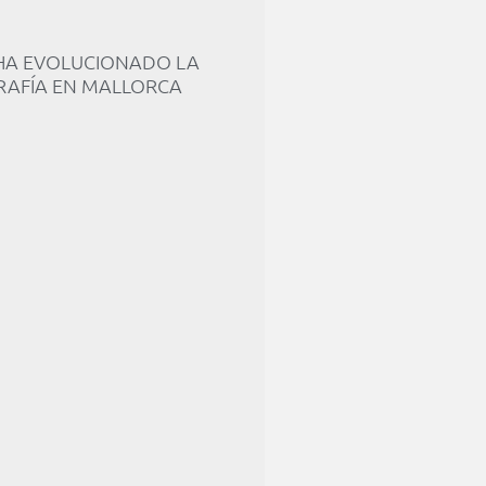
A EVOLUCIONADO LA
AFÍA EN MALLORCA