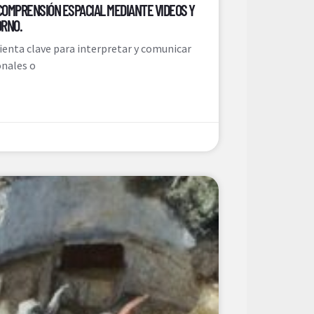
 COMPRENSIÓN ESPACIAL MEDIANTE VIDEOS Y
ORNO.
enta clave para interpretar y comunicar
onales o