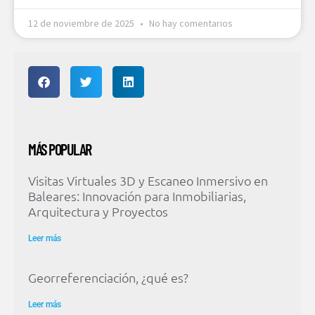
12 de noviembre de 2025
No hay comentarios
MÁS POPULAR
Visitas Virtuales 3D y Escaneo Inmersivo en
Baleares: Innovación para Inmobiliarias,
Arquitectura y Proyectos
Leer más
Georreferenciación, ¿qué es?
Leer más