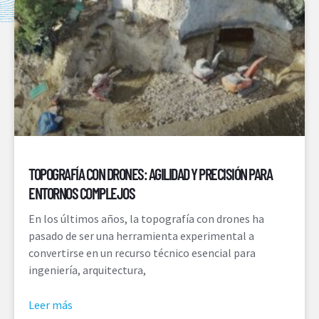
TOPOGRAFÍA CON DRONES: AGILIDAD Y PRECISIÓN PARA
ENTORNOS COMPLEJOS
En los últimos años, la topografía con drones ha
pasado de ser una herramienta experimental a
convertirse en un recurso técnico esencial para
ingeniería, arquitectura,
Leer más