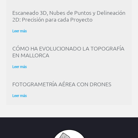
Escaneado 3D, Nubes de Puntos y Delineación
2D: Precisión para cada Proyecto
Leer más
CÓMO HA EVOLUCIONADO LA TOPOGRAFÍA
EN MALLORCA
Leer más
FOTOGRAMETRÍA AÉREA CON DRONES
Leer más