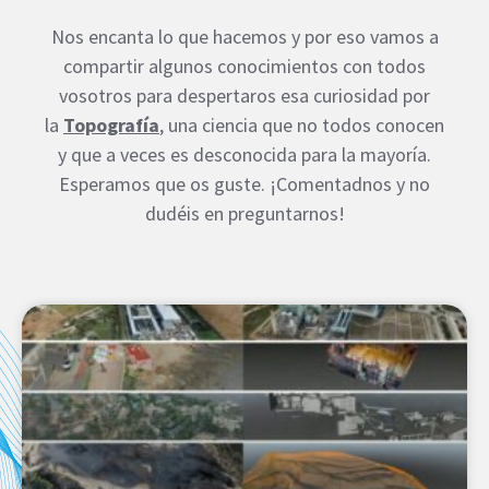
Nos encanta lo que hacemos y por eso vamos a
compartir algunos conocimientos con todos
vosotros para despertaros esa curiosidad por
la
Topografía
, una ciencia que no todos conocen
y que a veces es desconocida para la mayoría.
Esperamos que os guste. ¡Comentadnos y no
dudéis en preguntarnos!