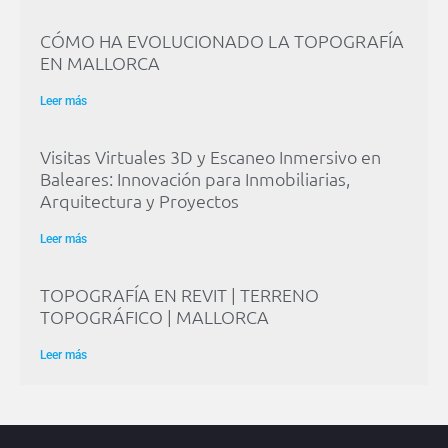
CÓMO HA EVOLUCIONADO LA TOPOGRAFÍA
EN MALLORCA
Leer más
Visitas Virtuales 3D y Escaneo Inmersivo en
Baleares: Innovación para Inmobiliarias,
Arquitectura y Proyectos
Leer más
TOPOGRAFÍA EN REVIT | TERRENO
TOPOGRÁFICO | MALLORCA
Leer más