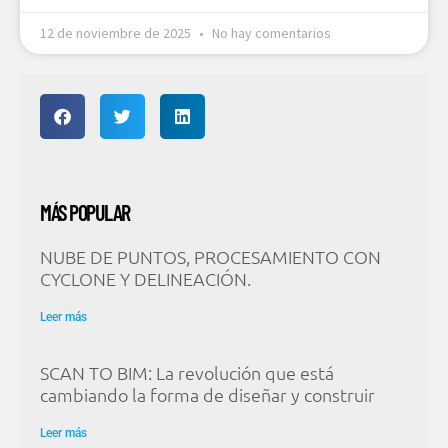
12 de noviembre de 2025
No hay comentarios
MÁS POPULAR
NUBE DE PUNTOS, PROCESAMIENTO CON
CYCLONE Y DELINEACIÓN.
Leer más
SCAN TO BIM: La revolución que está
cambiando la forma de diseñar y construir
Leer más