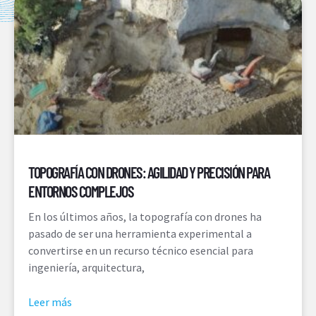
TOPOGRAFÍA CON DRONES: AGILIDAD Y PRECISIÓN PARA
ENTORNOS COMPLEJOS
En los últimos años, la topografía con drones ha
pasado de ser una herramienta experimental a
convertirse en un recurso técnico esencial para
ingeniería, arquitectura,
Leer más