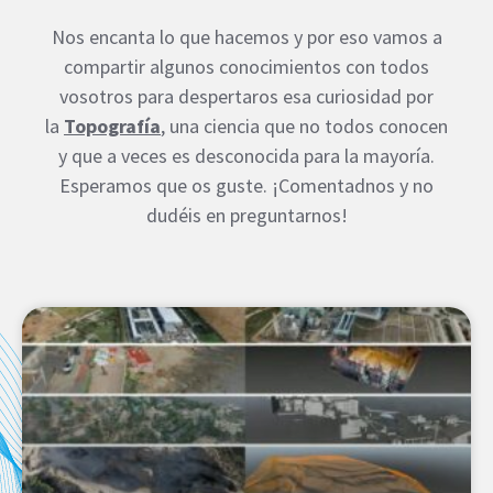
Nos encanta lo que hacemos y por eso vamos a
compartir algunos conocimientos con todos
vosotros para despertaros esa curiosidad por
la
Topografía
, una ciencia que no todos conocen
y que a veces es desconocida para la mayoría.
Esperamos que os guste. ¡Comentadnos y no
dudéis en preguntarnos!