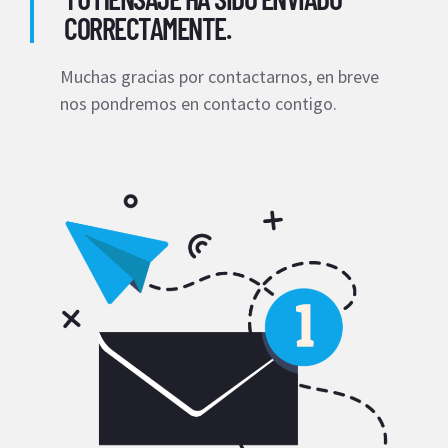
CORRECTAMENTE.
Muchas gracias por contactarnos, en breve
nos pondremos en contacto contigo.